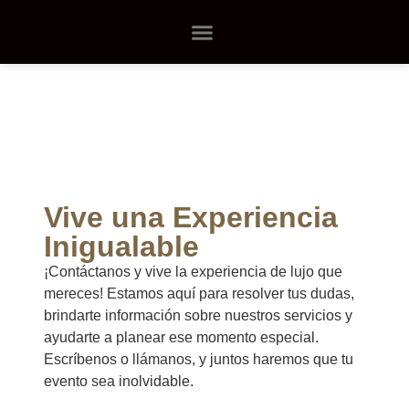
Quienes Somos
Contacto
Vive una Experiencia
Inigualable
¡Contáctanos y vive la experiencia de lujo que
mereces! Estamos aquí para resolver tus dudas,
brindarte información sobre nuestros servicios y
ayudarte a planear ese momento especial.
Escríbenos o llámanos, y juntos haremos que tu
evento sea inolvidable.