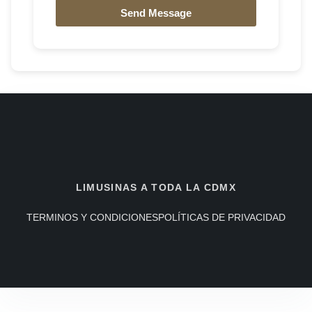
Send Message
LIMUSINAS A TODA LA CDMX
TERMINOS Y CONDICIONES
POLÍTICAS DE PRIVACIDAD